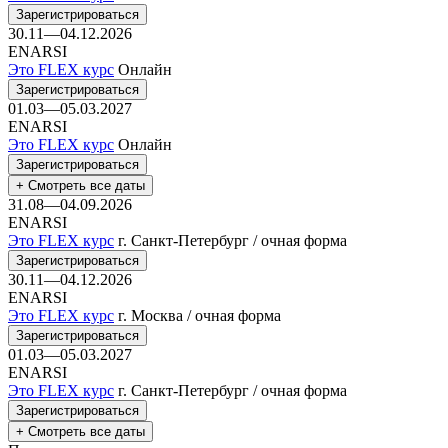
Зарегистрироваться
30.11—04.12.2026
ENARSI
Это FLEX курс
Онлайн
Зарегистрироваться
01.03—05.03.2027
ENARSI
Это FLEX курс
Онлайн
Зарегистрироваться
+ Смотреть все даты
31.08—04.09.2026
ENARSI
Это FLEX курс
г. Санкт-Петербург / очная форма
Зарегистрироваться
30.11—04.12.2026
ENARSI
Это FLEX курс
г. Москва / очная форма
Зарегистрироваться
01.03—05.03.2027
ENARSI
Это FLEX курс
г. Санкт-Петербург / очная форма
Зарегистрироваться
+ Смотреть все даты