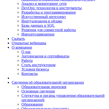
Анализ и мониторинг сети
DevOps: технология и инструменты
Разработка и программирование
Искусственный интеллект
Виртуализация и облако
Базы данных и SQL
Решения для совместной работы
Импортозамещение
Скачать
Открытые вебинары
О компании
О нас
Авторизация и сертификаты
Работа
Стать инструктором
Условия бизнеса
Контакты
Сведения об образовательной организации
Образовательная лицензия
Основные сведения
Структура и органы управления образовательной
организацией
Образование
Образовательные стандарты