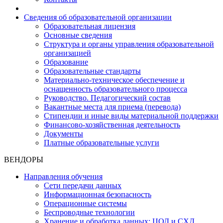
Сведения об образовательной организации
Образовательная лицензия
Основные сведения
Структура и органы управления образовательной
организацией
Образование
Образовательные стандарты
Материально-техническое обеспечение и
оснащенность образовательного процесса
Руководство. Педагогический состав
Вакантные места для приема (перевода)
Стипендии и иные виды материальной поддержки
Финансово-хозяйственная деятельность
Документы
Платные образовательные услуги
ВЕНДОРЫ
Направления обучения
Сети передачи данных
Информационная безопасность
Операционные системы
Беспроводные технологии
Хранение и обработка данных: ЦОД и СХД