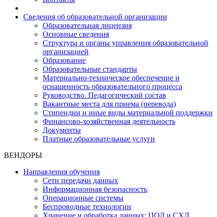
Сведения об образовательной организации
Образовательная лицензия
Основные сведения
Структура и органы управления образовательной
организацией
Образование
Образовательные стандарты
Материально-техническое обеспечение и
оснащенность образовательного процесса
Руководство. Педагогический состав
Вакантные места для приема (перевода)
Стипендии и иные виды материальной поддержки
Финансово-хозяйственная деятельность
Документы
Платные образовательные услуги
ВЕНДОРЫ
Направления обучения
Сети передачи данных
Информационная безопасность
Операционные системы
Беспроводные технологии
Хранение и обработка данных: ЦОД и СХД