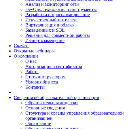
Анализ и мониторинг сети
DevOps: технология и инструменты
Разработка и программирование
Искусственный интеллект
Виртуализация и облако
Базы данных и SQL
Решения для совместной работы
Импортозамещение
Скачать
Открытые вебинары
О компании
О нас
Авторизация и сертификаты
Работа
Стать инструктором
Условия бизнеса
Контакты
Сведения об образовательной организации
Образовательная лицензия
Основные сведения
Структура и органы управления образовательной
организацией
Образование
Образовательные стандарты