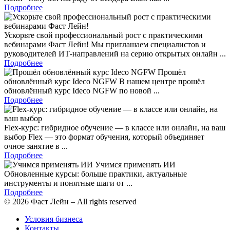
Подробнее
Ускорьте свой профессиональный рост с практическими
вебинарами Фаст Лейн!
Мы приглашаем специалистов и
руководителей ИТ‑направлений на серию открытых онлайн ...
Подробнее
Прошёл
обновлённый курс Ideco NGFW
В нашем центре прошёл
обновлённый курс Ideco NGFW по новой ...
Подробнее
Flex-курс: гибридное обучение — в классе или онлайн, на ваш
выбор
Flex — это формат обучения, который объединяет
очное занятие в ...
Подробнее
Учимся применять ИИ
Обновленные курсы: больше практики, актуальные
инструменты и понятные шаги от ...
Подробнее
© 2026 Фаст Лейн – All rights reserved
Условия бизнеса
Контакты