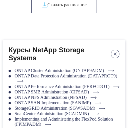
Скачать расписание
Курсы NetApp Storage
Systems
ONTAP Cluster Administration (ONTAP9ADM)
ONTAP Data Protection Administration (DATAPROT9)
ONTAP Performance Administration (PERFCDOT)
ONTAP SMB Administration (CIFSAD)
ONTAP NFS Administration (NFSAD)
ONTAP SAN Implementation (SANIMP)
StorageGRID Administration (SGWSADM)
SnapCenter Administration (SCADMIN)
Implementing and Administering the FlexPod Solution
(FPIMPADM)