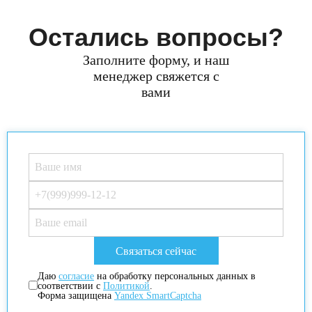
Остались вопросы?
Заполните форму, и наш
менеджер свяжется с
вами
Даю
согласие
на обработку персональных данных в
соответствии с
Политикой
.
Форма защищена
Yandex SmartCaptcha