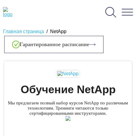
Главная страница
/
NetApp
Гарантированное расписание
Обучение NetApp
Мы предлагаем полный набор курсов NetApp по различным
технологиям. Тренинги читаются только
сертифицированными инструкторами.