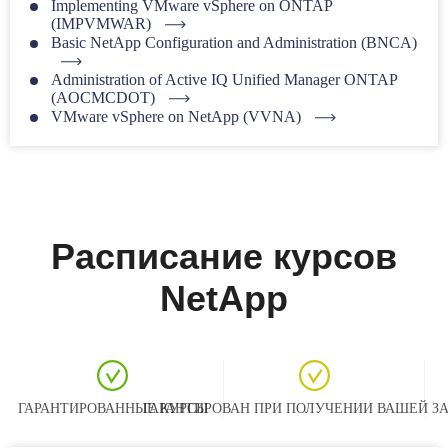
Implementing VMware vSphere on ONTAP
(IMPVMWAR)
Basic NetApp Configuration and Administration (BNCA)
Administration of Active IQ Unified Manager ONTAP
(AOCMCDOT)
VMware vSphere on NetApp (VVNA)
Расписание курсов
NetApp
ГАРАНТИРОВАННЫЕ КУРСЫ
ГАРАНТИРОВАН ПРИ ПОЛУЧЕНИИ ВАШЕЙ З