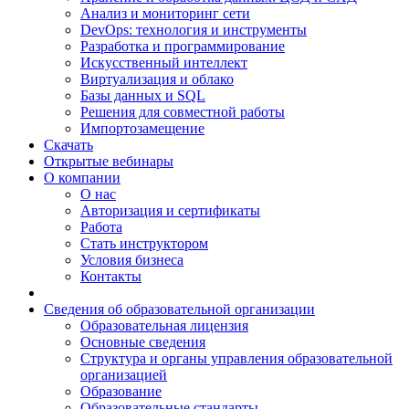
Анализ и мониторинг сети
DevOps: технология и инструменты
Разработка и программирование
Искусственный интеллект
Виртуализация и облако
Базы данных и SQL
Решения для совместной работы
Импортозамещение
Скачать
Открытые вебинары
О компании
О нас
Авторизация и сертификаты
Работа
Стать инструктором
Условия бизнеса
Контакты
Сведения об образовательной организации
Образовательная лицензия
Основные сведения
Структура и органы управления образовательной
организацией
Образование
Образовательные стандарты