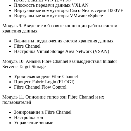
Плоскость передачи данных VXLAN
Виртуальные коммутаторы Cisco Nexus серии 1000VE
Виртуальные коммутаторы VMware vSphere
Модуль 9.
Введение в базовые концепции работы систем
хранения данных
Варианты подключения систем хранения данных
Fibre Channel
Настройка Virtual Storage Area Network (VSAN)
Модуль 10.
Анализ Fibre Channel взаимодействия Initiator
Server с Target Storage
Уровневая модель Fibre Channel
Процесс Fabric Login (FLOGI)
Fibre Channel Flow Control
Модуль 11.
Описание типов зон Fibre Channel и их
пользователей
Зонирование в Fibre Channel
Настройка зон
Управление зонами