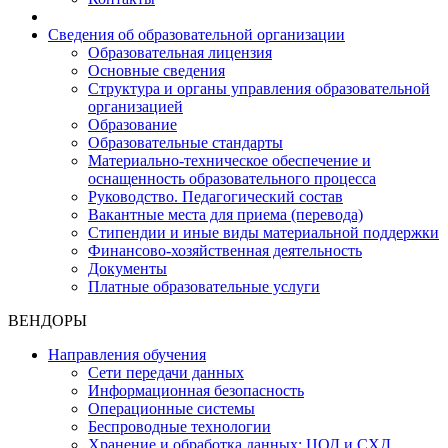
Сведения об образовательной организации
Образовательная лицензия
Основные сведения
Структура и органы управления образовательной
организацией
Образование
Образовательные стандарты
Материально-техническое обеспечение и
оснащенность образовательного процесса
Руководство. Педагогический состав
Вакантные места для приема (перевода)
Стипендии и иные виды материальной поддержки
Финансово-хозяйственная деятельность
Документы
Платные образовательные услуги
ВЕНДОРЫ
Направления обучения
Сети передачи данных
Информационная безопасность
Операционные системы
Беспроводные технологии
Хранение и обработка данных: ЦОД и СХД