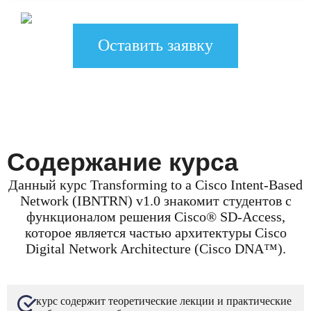
Оставить заявку
Содержание курса
Данный курс Transforming to a Cisco Intent-Based
Network (IBNTRN) v1.0 знакомит студентов с
функционалом решения Cisco® SD-Access,
которое является частью архитектуры Cisco
Digital Network Architecture (Cisco DNA™).
курс содержит теоретические лекции и практические