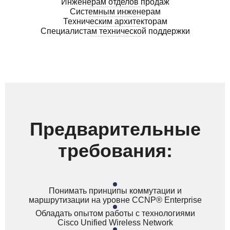
Инженерам отделов продаж
Системным инженерам
Техническим архитекторам
Специалистам технической поддержки
Предварительные
требования:
Понимать принципы коммутации и
маршрутизации на уровне CCNP® Enterprise
Обладать опытом работы с технологиями
Cisco Unified Wireless Network