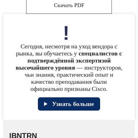
Скачать PDF
Сегодня, несмотря на уход вендора с
рынка, вы обучаетесь у
специалистов с
подтверждённой экспертизой
высочайшего уровня
— инструкторов,
чьи знания, практический опыт и
качество преподавания были
официально признаны Cisco.
Узнать больше
IBNTRN