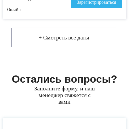
Зарегистрироваться
Онлайн
+ Смотреть все даты
Остались вопросы?
Заполните форму, и наш
менеджер свяжется с
вами