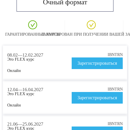
Очный формат
ГАРАНТИРОВАННЫЕ КУРСЫ
ГАРАНТИРОВАН ПРИ ПОЛУЧЕНИИ ВАШЕЙ З
08.02—12.02.2027
IBNTRN
Это FLEX курс
Зарегистрироваться
Онлайн
12.04—16.04.2027
IBNTRN
Это FLEX курс
Зарегистрироваться
Онлайн
21.06—25.06.2027
IBNTRN
Это FLEX курс