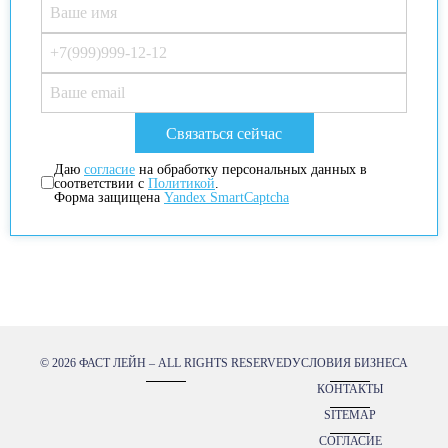
Даю
согласие
на обработку персональных данных в
соответствии с
Политикой
.
Форма защищена
Yandex SmartCaptcha
© 2026 ФАСТ ЛЕЙН – ALL RIGHTS RESERVED
УСЛОВИЯ БИЗНЕСА
КОНТАКТЫ
SITEMAP
СОГЛАСИЕ