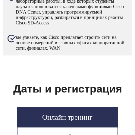
лабораторные работы, в ходе которых студенты
научатся пользоваться ключевыми функциями Cisco
DNA Center, управлять программируемой
инфраструктурой, разбираться в принципах работы
Cisco SD-Access
вы узнаете, как Cisco предлагает строить сети на
основе намерений в главных офисах корпоративной
сети, филиалах, WAN
Даты и регистрация
Онлайн тренинг