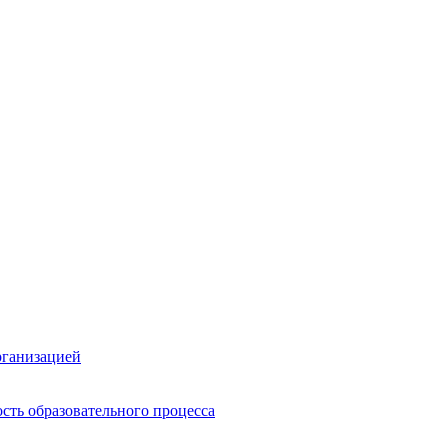
рганизацией
сть образовательного процесса