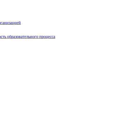
рганизацией
сть образовательного процесса