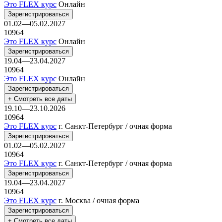
Это FLEX курс
Онлайн
Зарегистрироваться
01.02—05.02.2027
10964
Это FLEX курс
Онлайн
Зарегистрироваться
19.04—23.04.2027
10964
Это FLEX курс
Онлайн
Зарегистрироваться
+ Смотреть все даты
19.10—23.10.2026
10964
Это FLEX курс
г. Санкт-Петербург / очная форма
Зарегистрироваться
01.02—05.02.2027
10964
Это FLEX курс
г. Санкт-Петербург / очная форма
Зарегистрироваться
19.04—23.04.2027
10964
Это FLEX курс
г. Москва / очная форма
Зарегистрироваться
+ Смотреть все даты