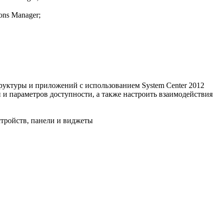
ons Manager;
руктуры и приложений с использованием System Center 2012
 и параметров доступности, а также настроить взаимодействия
тройств, панели и виджеты