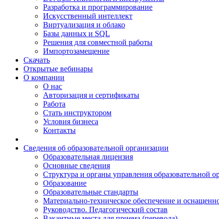
Разработка и программирование
Искусственный интеллект
Виртуализация и облако
Базы данных и SQL
Решения для совместной работы
Импортозамещение
Скачать
Открытые вебинары
О компании
О нас
Авторизация и сертификаты
Работа
Стать инструктором
Условия бизнеса
Контакты
Сведения об образовательной организации
Образовательная лицензия
Основные сведения
Структура и органы управления образовательной о
Образование
Образовательные стандарты
Материально-техническое обеспечение и оснащенно
Руководство. Педагогический состав
Вакантные места для приема (перевода)