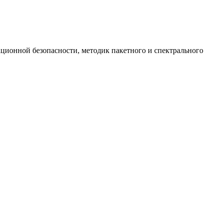
ционной безопасности, методик пакетного и спектрального