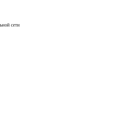
ьной сети