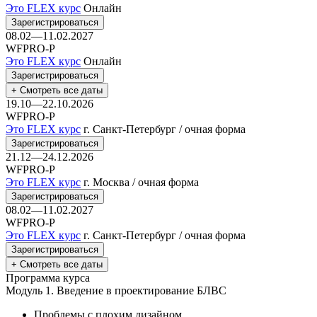
Это FLEX курс
Онлайн
Зарегистрироваться
08.02—11.02.2027
WFPRO-P
Это FLEX курс
Онлайн
Зарегистрироваться
+ Смотреть все даты
19.10—22.10.2026
WFPRO-P
Это FLEX курс
г. Санкт-Петербург / очная форма
Зарегистрироваться
21.12—24.12.2026
WFPRO-P
Это FLEX курс
г. Москва / очная форма
Зарегистрироваться
08.02—11.02.2027
WFPRO-P
Это FLEX курс
г. Санкт-Петербург / очная форма
Зарегистрироваться
+ Смотреть все даты
Программа курса
Модуль 1.
Введение в проектирование БЛВС
Проблемы с плохим дизайном