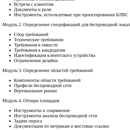
Встреча с клиентом
Документы и роли
Инструменты, используемые при проектировании БЛВС
Модуль 2.
Определение спецификаций для беспроводной локал
Сбор требований
Технические требования
Требования к емкости
Требования к кандидатам
Идентификация клиентского устройства
Ограничения дизайна
Модуль 3.
Определение областей требований
Компоненты области требований
Профили беспроводной сети
Вертикальные рынки
Модуль 4.
Обзоры площадок
Инструменты и снаряжение
Инструменты анализа беспроводной сети
Задачи опроса
Документация по метрикам и мостовые ссылки