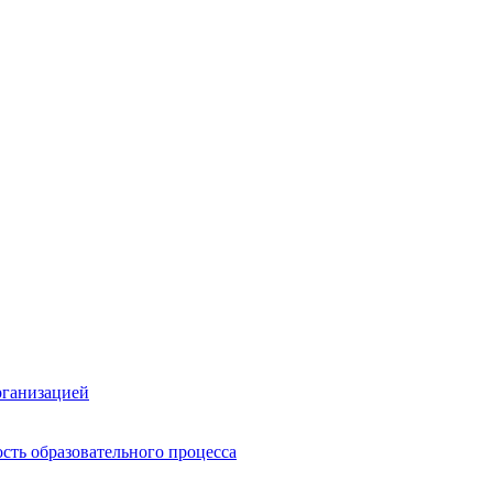
рганизацией
сть образовательного процесса