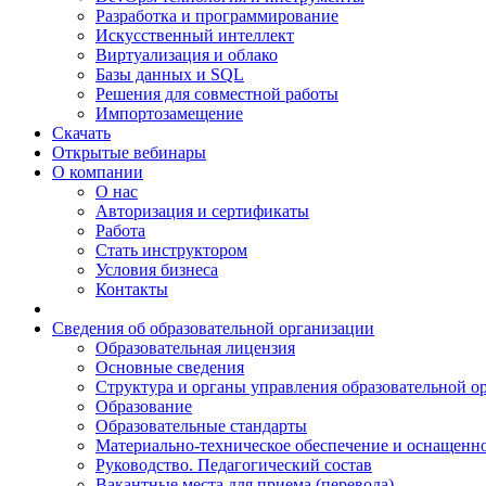
Разработка и программирование
Искусственный интеллект
Виртуализация и облако
Базы данных и SQL
Решения для совместной работы
Импортозамещение
Скачать
Открытые вебинары
О компании
О нас
Авторизация и сертификаты
Работа
Стать инструктором
Условия бизнеса
Контакты
Сведения об образовательной организации
Образовательная лицензия
Основные сведения
Структура и органы управления образовательной о
Образование
Образовательные стандарты
Материально-техническое обеспечение и оснащенно
Руководство. Педагогический состав
Вакантные места для приема (перевода)