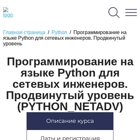
Главная страница
/
Python
/
Программирование на
языке Python для сетевых инженеров. Продвинутый
уровень
Программирование на
языке Python для
сетевых инженеров.
Продвинутый уровень
(PYTHON_NETADV)
Описание курса
Даты и регистрация