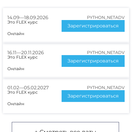
14.09—18.09.2026
PYTHON_NETADV
Это FLEX курс
Зарегистрироваться
Онлайн
16.11—20.11.2026
PYTHON_NETADV
Это FLEX курс
Зарегистрироваться
Онлайн
01.02—05.02.2027
PYTHON_NETADV
Это FLEX курс
Зарегистрироваться
Онлайн