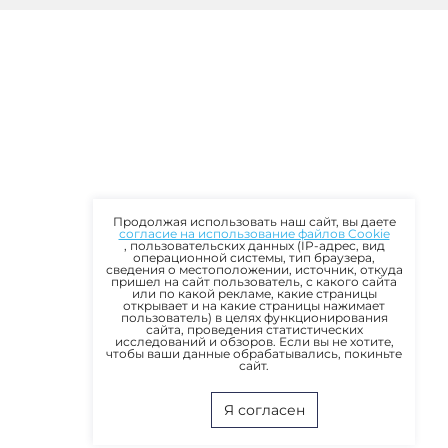
Продолжая использовать наш сайт, вы даете
согласие на использование файлов Cookie
, пользовательских данных (IP-адрес, вид
операционной системы, тип браузера,
сведения о местоположении, источник, откуда
пришел на сайт пользователь, с какого сайта
или по какой рекламе, какие страницы
открывает и на какие страницы нажимает
пользователь) в целях функционирования
сайта, проведения статистических
исследований и обзоров. Если вы не хотите,
чтобы ваши данные обрабатывались, покиньте
сайт.
Я согласен