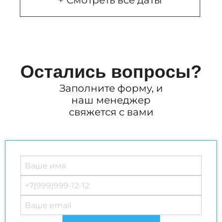
+ Смотреть все даты
Остались вопросы?
Заполните форму, и
наш менеджер
свяжется с вами