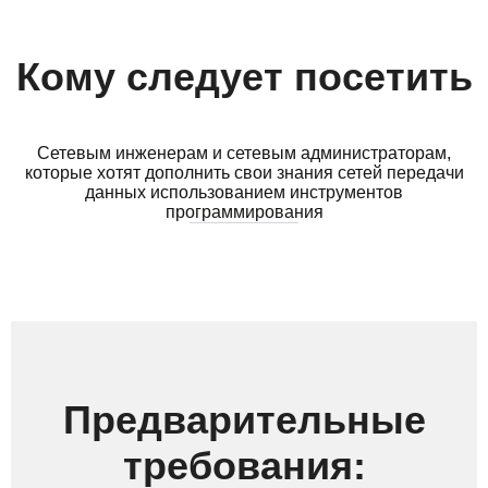
Кому следует посетить
Сетевым инженерам и сетевым администраторам,
которые хотят дополнить свои знания сетей передачи
данных использованием инструментов
программирования
Предварительные
требования: