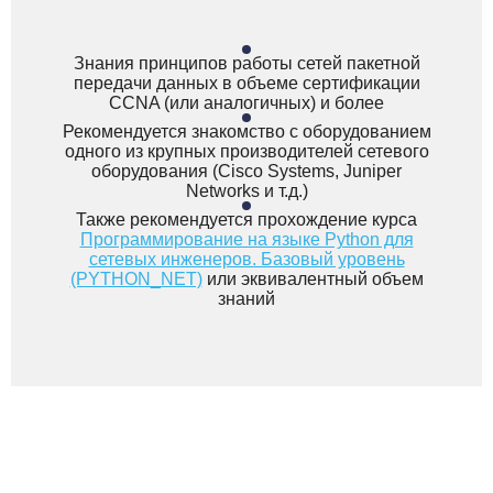
Знания принципов работы сетей пакетной
передачи данных в объеме сертификации
CCNA (или аналогичных) и более
Рекомендуется знакомство с оборудованием
одного из крупных производителей сетевого
оборудования (Cisco Systems, Juniper
Networks и т.д.)
Также рекомендуется прохождение курса
Программирование на языке Python для
сетевых инженеров. Базовый уровень
(PYTHON_NET)
или эквивалентный объем
знаний