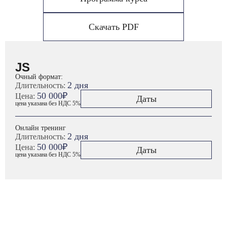
Скачать PDF
JS
Очный формат:
2 дня
Длительность:
50 000₽
Цена:
Даты
цена указана без НДС 5%
Онлайн тренинг
2 дня
Длительность:
50 000₽
Цена:
Даты
цена указана без НДС 5%