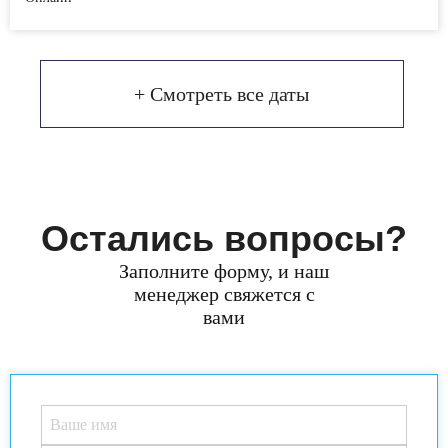
+ Смотреть все даты
Остались вопросы?
Заполните форму, и наш
менеджер свяжется с
вами