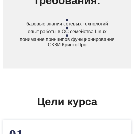
требования:
базовые знания сетевых технологий
опыт работы в ОС семейства Linux
понимание принципов функционирования
СКЗИ КриптоПро
Цели курса