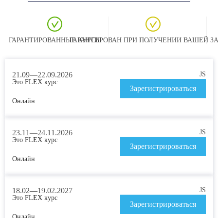
ГАРАНТИРОВАННЫЕ КУРСЫ
ГАРАНТИРОВАН ПРИ ПОЛУЧЕНИИ ВАШЕЙ З
21.09—22.09.2026
JS
Это FLEX курс
Зарегистрироваться
Онлайн
23.11—24.11.2026
JS
Это FLEX курс
Зарегистрироваться
Онлайн
18.02—19.02.2027
JS
Это FLEX курс
Зарегистрироваться
Онлайн