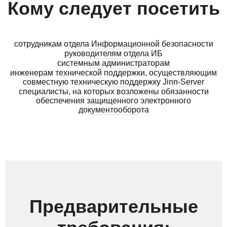
Кому следует посетить
сотрудникам отдела Информационной безопасности
руководителям отдела ИБ
системным администраторам
инженерам технической поддержки, осуществляющим
совместную техническую поддержку Jinn-Server
специалисты, на которых возложены обязанности
обеспечения защищенного электронного
документооборота
Предварительные