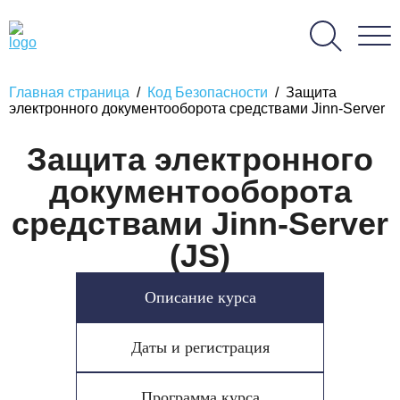
Главная страница
/
Код Безопасности
/
Защита
электронного документооборота средствами Jinn-Server
Защита электронного
документооборота
средствами Jinn-Server
(JS)
Описание курса
Даты и регистрация
Программа курса