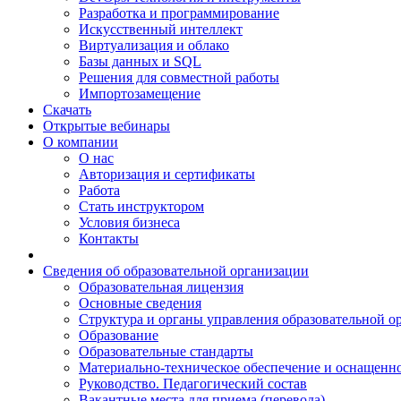
Разработка и программирование
Искусственный интеллект
Виртуализация и облако
Базы данных и SQL
Решения для совместной работы
Импортозамещение
Скачать
Открытые вебинары
О компании
О нас
Авторизация и сертификаты
Работа
Стать инструктором
Условия бизнеса
Контакты
Сведения об образовательной организации
Образовательная лицензия
Основные сведения
Структура и органы управления образовательной о
Образование
Образовательные стандарты
Материально-техническое обеспечение и оснащенно
Руководство. Педагогический состав
Вакантные места для приема (перевода)