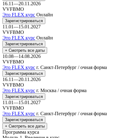
16.11—20.11.2026
VVFBMO
Это FLEX курс
Онлайн
Зарегистрироваться
11.01—15.01.2027
VVFBMO
Это FLEX курс
Онлайн
Зарегистрироваться
+ Смотреть все даты
10.08—14.08.2026
VVFBMO
Это FLEX курс
г. Санкт-Петербург / очная форма
Зарегистрироваться
16.11—20.11.2026
VVFBMO
Это FLEX курс
г. Москва / очная форма
Зарегистрироваться
11.01—15.01.2027
VVFBMO
Это FLEX курс
г. Санкт-Петербург / очная форма
Зарегистрироваться
+ Смотреть все даты
Программа курса
Модуль 1.
Введение в курс