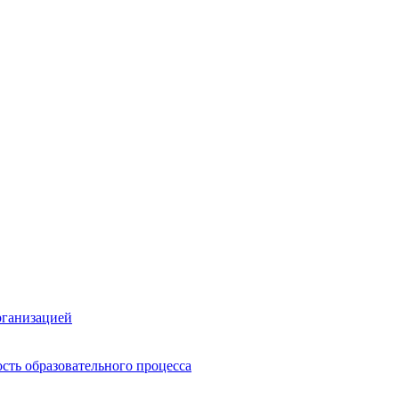
рганизацией
сть образовательного процесса