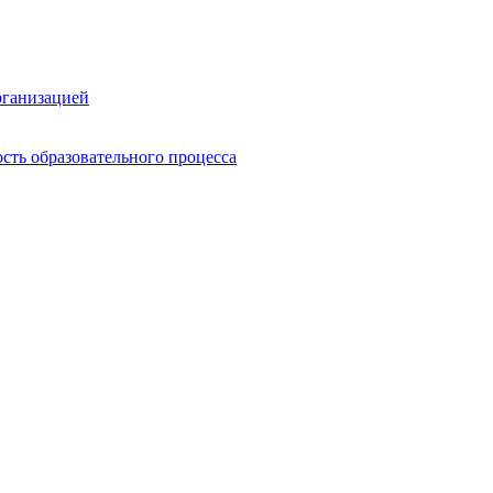
рганизацией
сть образовательного процесса