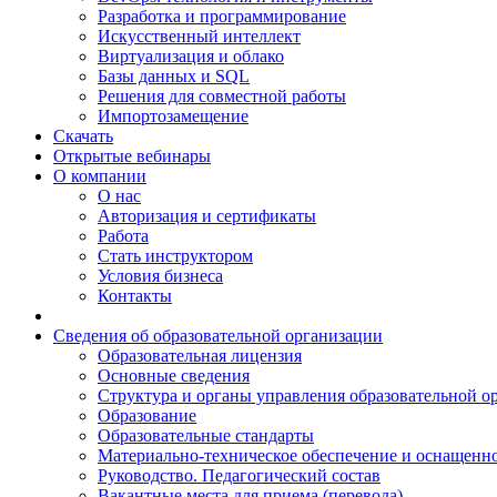
Разработка и программирование
Искусственный интеллект
Виртуализация и облако
Базы данных и SQL
Решения для совместной работы
Импортозамещение
Скачать
Открытые вебинары
О компании
О нас
Авторизация и сертификаты
Работа
Стать инструктором
Условия бизнеса
Контакты
Сведения об образовательной организации
Образовательная лицензия
Основные сведения
Структура и органы управления образовательной о
Образование
Образовательные стандарты
Материально-техническое обеспечение и оснащенно
Руководство. Педагогический состав
Вакантные места для приема (перевода)