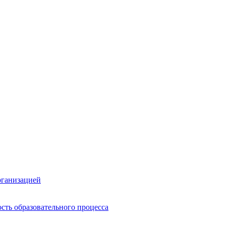
рганизацией
сть образовательного процесса