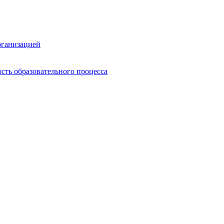
рганизацией
сть образовательного процесса